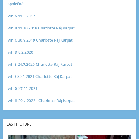
společně
vrh A 11.5.2017
vrh B 11.10.2018 Chatlotte Ráj Karpat
vrh C 30.9.2019 Charlotte Ráj Karpat
vrh D 8.2.2020
vrh E 24.7.2020 Charlotte Ráj Karpat
vrh F 30.1.2021 Charlotte Ráj Karpat
vrh G 27.11.2021
vrh H 29.7.2022 - Charlotte Ráj Karpat
LAST PICTURE