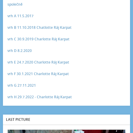
společně
vrh A 11.5.2017
vrh B 11.10.2018 Chatlotte Ráj Karpat
vrh C 30.9.2019 Charlotte Ráj Karpat
vrh D 8.2.2020
vrh E 24.7.2020 Charlotte Ráj Karpat
vrh F 30.1.2021 Charlotte Ráj Karpat
vrh G 27.11.2021
vrh H 29.7.2022 - Charlotte Ráj Karpat
LAST PICTURE