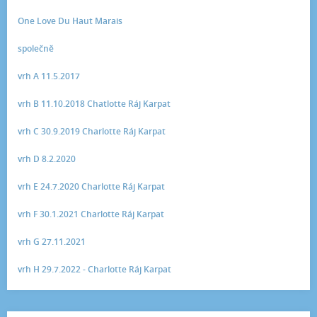
One Love Du Haut Marais
společně
vrh A 11.5.2017
vrh B 11.10.2018 Chatlotte Ráj Karpat
vrh C 30.9.2019 Charlotte Ráj Karpat
vrh D 8.2.2020
vrh E 24.7.2020 Charlotte Ráj Karpat
vrh F 30.1.2021 Charlotte Ráj Karpat
vrh G 27.11.2021
vrh H 29.7.2022 - Charlotte Ráj Karpat