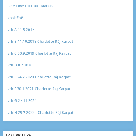
One Love Du Haut Marais
společně
vrh A 11.5.2017
vrh B 11.10.2018 Chatlotte Ráj Karpat
vrh C 30.9.2019 Charlotte Ráj Karpat
vrh D 8.2.2020
vrh E 24.7.2020 Charlotte Ráj Karpat
vrh F 30.1.2021 Charlotte Ráj Karpat
vrh G 27.11.2021
vrh H 29.7.2022 - Charlotte Ráj Karpat
LAST PICTURE