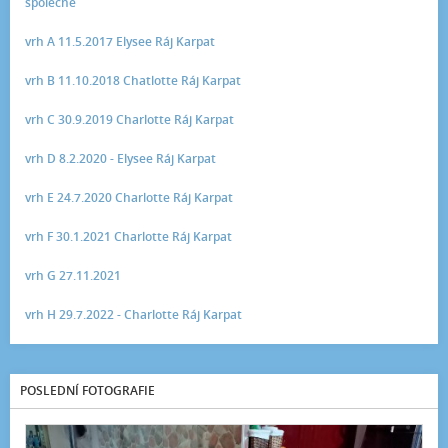
společně
vrh A 11.5.2017 Elysee Ráj Karpat
vrh B 11.10.2018 Chatlotte Ráj Karpat
vrh C 30.9.2019 Charlotte Ráj Karpat
vrh D 8.2.2020 - Elysee Ráj Karpat
vrh E 24.7.2020 Charlotte Ráj Karpat
vrh F 30.1.2021 Charlotte Ráj Karpat
vrh G 27.11.2021
vrh H 29.7.2022 - Charlotte Ráj Karpat
POSLEDNÍ FOTOGRAFIE