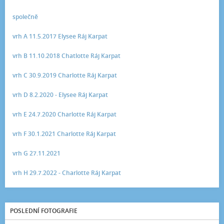
společně
vrh A 11.5.2017 Elysee Ráj Karpat
vrh B 11.10.2018 Chatlotte Ráj Karpat
vrh C 30.9.2019 Charlotte Ráj Karpat
vrh D 8.2.2020 - Elysee Ráj Karpat
vrh E 24.7.2020 Charlotte Ráj Karpat
vrh F 30.1.2021 Charlotte Ráj Karpat
vrh G 27.11.2021
vrh H 29.7.2022 - Charlotte Ráj Karpat
POSLEDNÍ FOTOGRAFIE