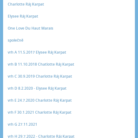
Charlotte Ráj Karpat
Elysee Ráj Karpat
One Love Du Haut Marais
společně
vrh A 11.5.2017 Elysee Ráj Karpat
vrh B 11.10.2018 Chatlotte Ráj Karpat
vrh C 30.9.2019 Charlotte Ráj Karpat
vrh D 8.2.2020 - Elysee Ráj Karpat
vrh E 24.7.2020 Charlotte Ráj Karpat
vrh F 30.1.2021 Charlotte Ráj Karpat
vrh G 27.11.2021
vrh H 29.7.2022 - Charlotte Ráj Karpat