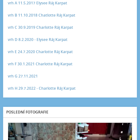
vrh A 11.5.2017 Elysee Ráj Karpat
vrh B 11.10.2018 Chatlotte Ráj Karpat
vrh C 30.9.2019 Charlotte Ráj Karpat
vrh D 8.2.2020 - Elysee Ráj Karpat
vrh E 24.7.2020 Charlotte Ráj Karpat
vrh F 30.1.2021 Charlotte Ráj Karpat
vrh G 27.11.2021
vrh H 29.7.2022 - Charlotte Ráj Karpat
POSLEDNÍ FOTOGRAFIE