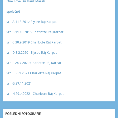
One Love Du Haut Marais
společně
vrh A 11.5.2017 Elysee Ráj Karpat
vrh B 11.10.2018 Chatlotte Ráj Karpat
vrh C 30.9.2019 Charlotte Ráj Karpat
vrh D 8.2.2020 - Elysee Ráj Karpat
vrh E 24.7.2020 Charlotte Ráj Karpat
vrh F 30.1.2021 Charlotte Ráj Karpat
vrh G 27.11.2021
vrh H 29.7.2022 - Charlotte Ráj Karpat
POSLEDNÍ FOTOGRAFIE