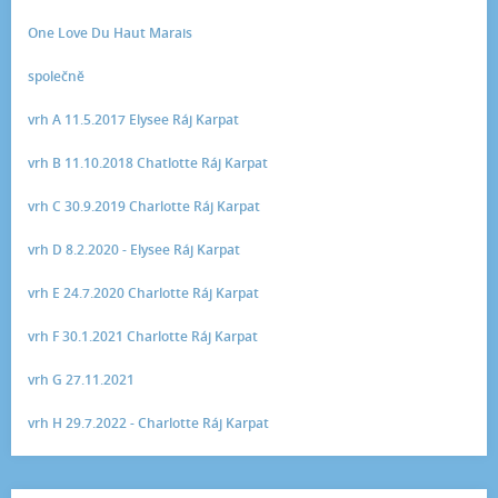
One Love Du Haut Marais
společně
vrh A 11.5.2017 Elysee Ráj Karpat
vrh B 11.10.2018 Chatlotte Ráj Karpat
vrh C 30.9.2019 Charlotte Ráj Karpat
vrh D 8.2.2020 - Elysee Ráj Karpat
vrh E 24.7.2020 Charlotte Ráj Karpat
vrh F 30.1.2021 Charlotte Ráj Karpat
vrh G 27.11.2021
vrh H 29.7.2022 - Charlotte Ráj Karpat