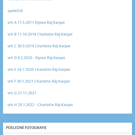
společně
vrh A 11.5.2017 Elysee Ráj Karpat
vrh B 11.10.2018 Chatlotte Ráj Karpat
vrh C 30.9.2019 Charlotte Ráj Karpat
vrh D 8.2.2020 - Elysee Ráj Karpat
vrh E 24.7.2020 Charlotte Ráj Karpat
vrh F 30.1.2021 Charlotte Ráj Karpat
vrh G 27.11.2021
vrh H 29.7.2022 - Charlotte Ráj Karpat
POSLEDNÍ FOTOGRAFIE