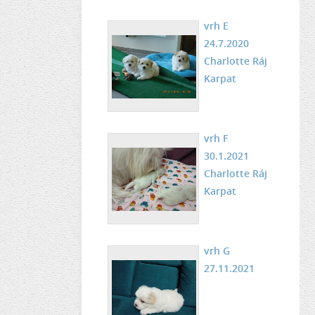
vrh E
24.7.2020
Charlotte Ráj
Karpat
vrh F
30.1.2021
Charlotte Ráj
Karpat
vrh G
27.11.2021