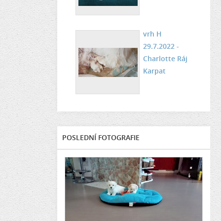
vrh H
29.7.2022 -
Charlotte Ráj
Karpat
POSLEDNÍ FOTOGRAFIE