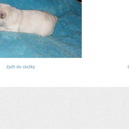
Zpět do složky