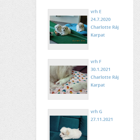
vrh E
24.7.2020
Charlotte Ráj
Karpat
vrh F
30.1.2021
Charlotte Ráj
Karpat
vrh G
27.11.2021