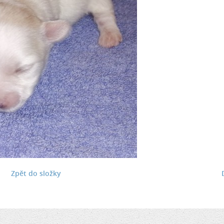
Zpět do složky