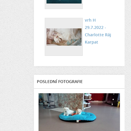
vrh H
29.7.2022 -
Charlotte Ráj
Karpat
POSLEDNÍ FOTOGRAFIE