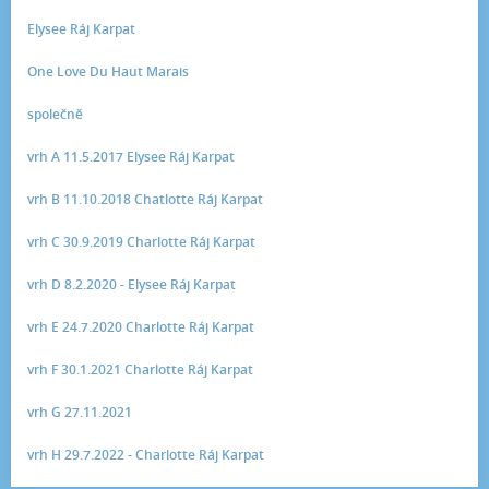
Elysee Ráj Karpat
One Love Du Haut Marais
společně
vrh A 11.5.2017 Elysee Ráj Karpat
vrh B 11.10.2018 Chatlotte Ráj Karpat
vrh C 30.9.2019 Charlotte Ráj Karpat
vrh D 8.2.2020 - Elysee Ráj Karpat
vrh E 24.7.2020 Charlotte Ráj Karpat
vrh F 30.1.2021 Charlotte Ráj Karpat
vrh G 27.11.2021
vrh H 29.7.2022 - Charlotte Ráj Karpat