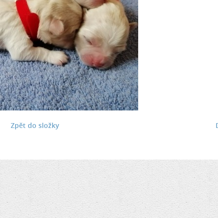
Zpět do složky