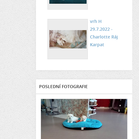
vrh H
29.7.2022 -
Charlotte Ráj
Karpat
POSLEDNÍ FOTOGRAFIE