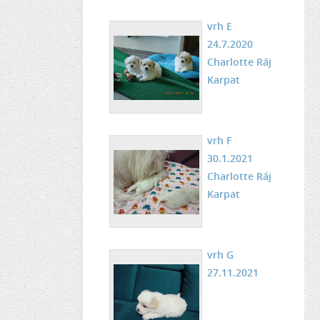
vrh E
24.7.2020
Charlotte Ráj
Karpat
vrh F
30.1.2021
Charlotte Ráj
Karpat
vrh G
27.11.2021