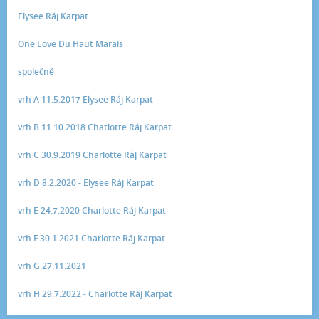
Elysee Ráj Karpat
One Love Du Haut Marais
společně
vrh A 11.5.2017 Elysee Ráj Karpat
vrh B 11.10.2018 Chatlotte Ráj Karpat
vrh C 30.9.2019 Charlotte Ráj Karpat
vrh D 8.2.2020 - Elysee Ráj Karpat
vrh E 24.7.2020 Charlotte Ráj Karpat
vrh F 30.1.2021 Charlotte Ráj Karpat
vrh G 27.11.2021
vrh H 29.7.2022 - Charlotte Ráj Karpat