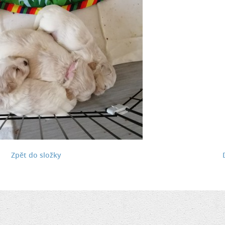
Zpět do složky