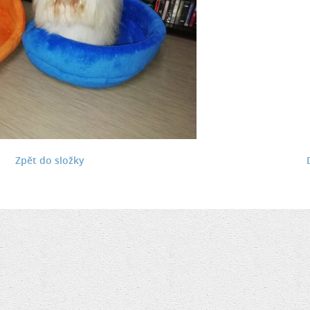
Zpět do složky