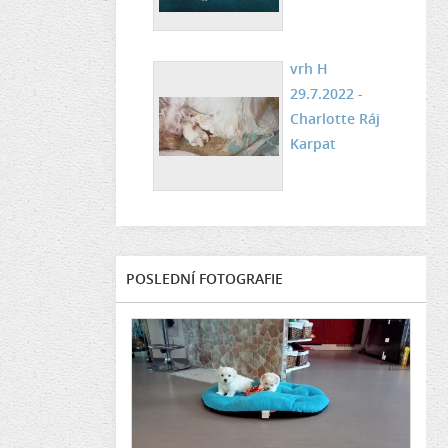
vrh H
29.7.2022 -
Charlotte Ráj
Karpat
POSLEDNÍ FOTOGRAFIE