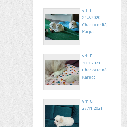
vrh E
24.7.2020
Charlotte Ráj
Karpat
vrh F
30.1.2021
Charlotte Ráj
Karpat
vrh G
27.11.2021