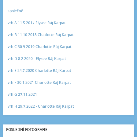
společně
vrh A 11.5.2017 Elysee Ráj Karpat
vrh B 11.10.2018 Chatlotte Ráj Karpat
vrh C 30.9.2019 Charlotte Ráj Karpat
vrh D 8.2.2020 - Elysee Ráj Karpat
vrh E 24.7.2020 Charlotte Ráj Karpat
vrh F 30.1.2021 Charlotte Ráj Karpat
vrh G 27.11.2021
vrh H 29.7.2022 - Charlotte Ráj Karpat
POSLEDNÍ FOTOGRAFIE