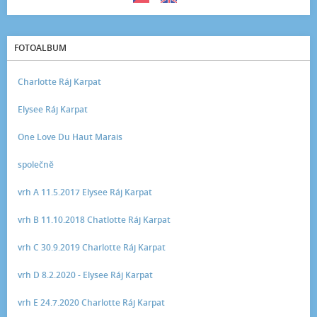
FOTOALBUM
Charlotte Ráj Karpat
Elysee Ráj Karpat
One Love Du Haut Marais
společně
vrh A 11.5.2017 Elysee Ráj Karpat
vrh B 11.10.2018 Chatlotte Ráj Karpat
vrh C 30.9.2019 Charlotte Ráj Karpat
vrh D 8.2.2020 - Elysee Ráj Karpat
vrh E 24.7.2020 Charlotte Ráj Karpat